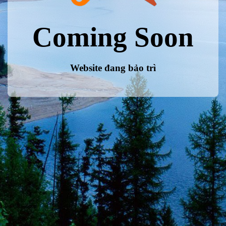
Coming Soon
Website đang bảo trì